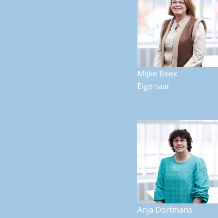
Mijke Beex
Eigenaar
Anja Dortmans