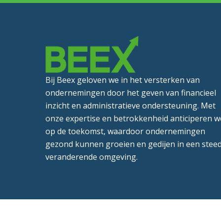
Bij Beex geloven we in het versterken van
ondernemingen door het geven van financieel
inzicht en administratieve ondersteuning. Met
onze expertise en betrokkenheid anticiperen w
op de toekomst, waardoor ondernemingen
gezond kunnen groeien en gedijen in een stee
veranderende omgeving.